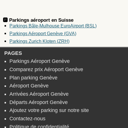
🅿️ Parkings aéroport en
Suisse
Parkings Bâle-Mulhouse EuroAirport (BSL)
Parkings Aéroport Genève (GVA)
Parkings Zurich Kloten (ZRH)
PAGES
Parkings Aéroport Genève
Comparez prix Aéroport Genève
Plan parking Genève
Aéroport Genève
Arrivées Aéroport Genève
Départs Aéroport Genève
Ajoutez votre parking sur notre site
Contactez-nous
Politique de confidentialité