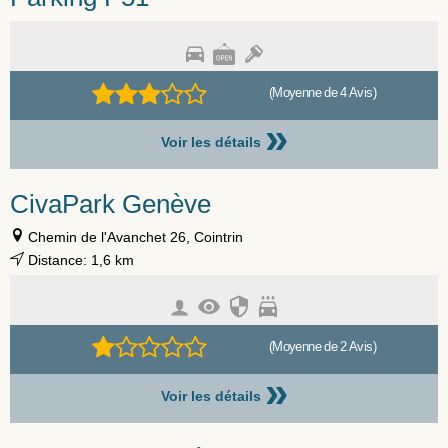
(Moyenne de 4 Avis)
»
Voir les détails
CivaPark Genève
Chemin de l'Avanchet 26, Cointrin
Distance: 1,6 km
(Moyenne de 2 Avis)
»
Voir les détails