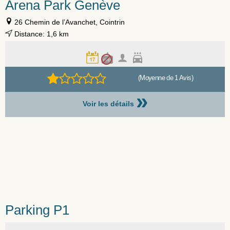
Arena Park Genève
26 Chemin de l’Avanchet, Cointrin
Distance: 1,6 km
(Moyenne de 1 Avis)
»
Voir les détails
Parking P1