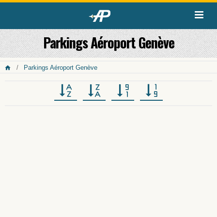
Parkings Aéroport Genève
Parkings Aéroport Genève