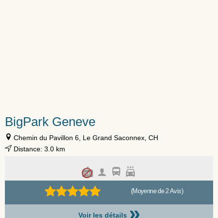
BigPark Geneve
Chemin du Pavillon 6, Le Grand Saconnex, CH
Distance: 3.0 km
(Moyenne de 2 Avis)
»
Voir les détails