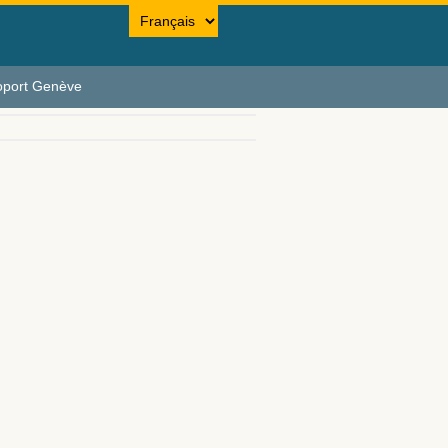
oport Genève