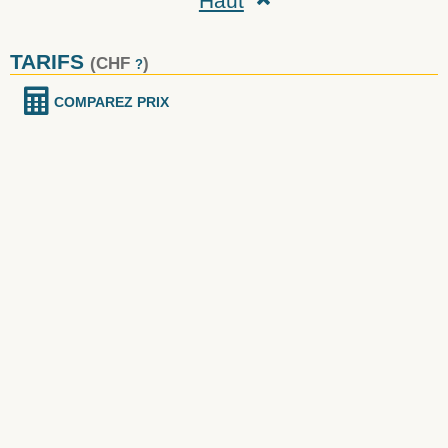
Haut
TARIFS
(CHF
)
?
COMPAREZ PRIX