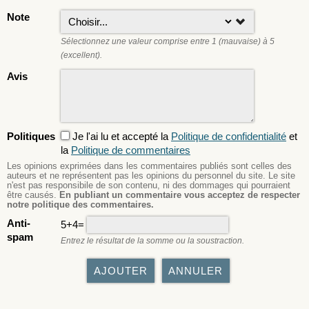
Note
Sélectionnez une valeur comprise entre 1 (mauvaise) à 5
(excellent).
Avis
Politiques
Je l'ai lu et accepté la
Politique de confidentialité
et
la
Politique de commentaires
Les opinions exprimées dans les commentaires publiés sont celles des
auteurs et ne représentent pas les opinions du personnel du site. Le site
n'est pas responsibile de son contenu, ni des dommages qui pourraient
être causés.
En publiant un commentaire vous acceptez de respecter
notre politique des commentaires.
Anti-
5+4=
spam
Entrez le résultat de la somme ou la soustraction.