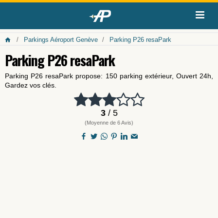
Parkings Aéroport Genève
Parking P26 resaPark
Parking P26 resaPark
Parking P26 resaPark propose: 150 parking extérieur, Ouvert 24h,
Gardez vos clés.
3
/ 5
(Moyenne de 6 Avis)