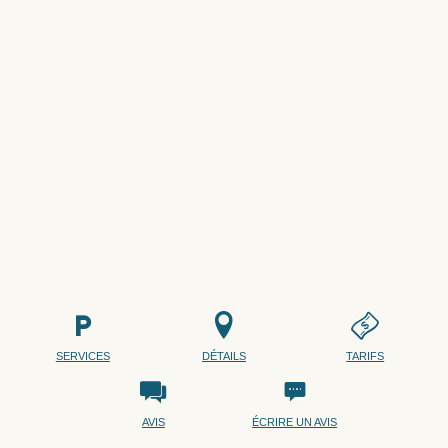
SERVICES
DÉTAILS
TARIFS
AVIS
ÉCRIRE UN AVIS