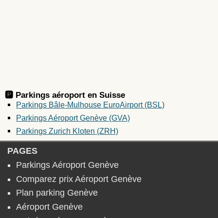
🅿️ Parkings aéroport en
Suisse
Parkings Bâle-Mulhouse EuroAirport (BSL)
Parkings Aéroport Genève (GVA)
Parkings Zurich Kloten (ZRH)
PAGES
Parkings Aéroport Genève
Comparez prix Aéroport Genève
Plan parking Genève
Aéroport Genève