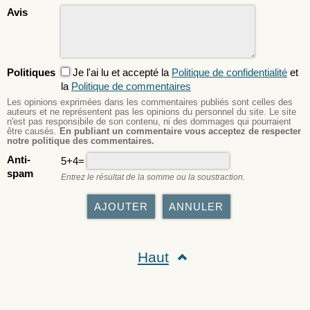
Avis
Politiques
Je l'ai lu et accepté la
Politique de confidentialité
et
la
Politique de commentaires
Les opinions exprimées dans les commentaires publiés sont celles des
auteurs et ne représentent pas les opinions du personnel du site. Le site
n'est pas responsibile de son contenu, ni des dommages qui pourraient
être causés.
En publiant un commentaire vous acceptez de respecter
notre politique des commentaires.
Anti-
5+4=
spam
Entrez le résultat de la somme ou la soustraction.
Haut