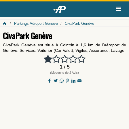
Parkings Aéroport Genève
CivaPark Genève
CivaPark Genève
CivaPark Genève est situé à Cointrin à 1,6 km de l'aéroport de
Genève. Services: Voiturier (Car Valet), Vigiles, Assurance, Lavage.
1
/ 5
(Moyenne de 2 Avis)