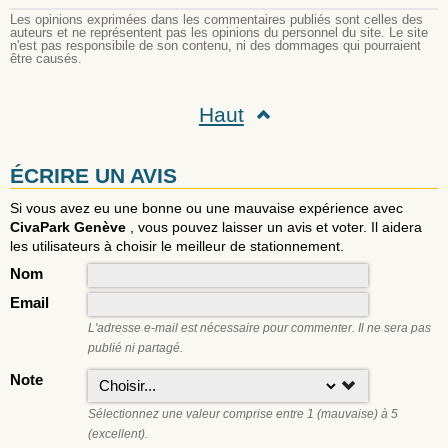
Les opinions exprimées dans les commentaires publiés sont celles des
auteurs et ne représentent pas les opinions du personnel du site. Le site
n'est pas responsibile de son contenu, ni des dommages qui pourraient
être causés.
Haut
ÉCRIRE UN AVIS
Si vous avez eu une bonne ou une mauvaise expérience avec
CivaPark Genève
, vous pouvez laisser un avis et voter. Il aidera
les utilisateurs à choisir le meilleur de stationnement.
Nom
Email
L'adresse e-mail est nécessaire pour commenter. Il ne sera pas
publié ni partagé.
Note
Sélectionnez une valeur comprise entre 1 (mauvaise) à 5
(excellent).