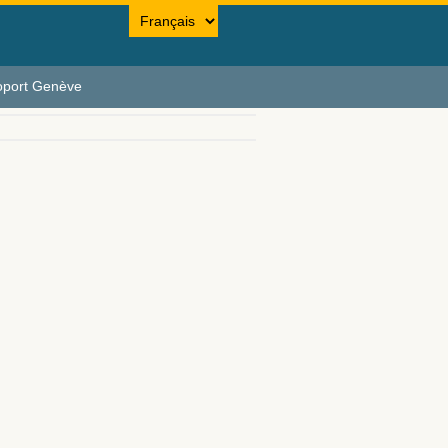
oport Genève