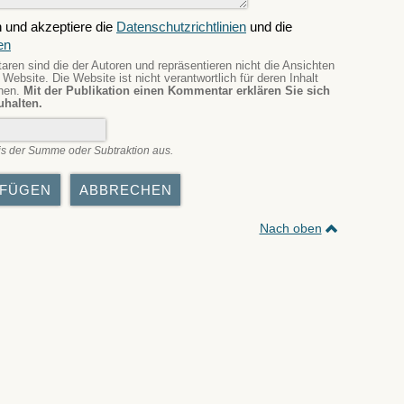
 und akzeptiere die
Datenschutzrichtlinien
und die
en
en sind die der Autoren und repräsentieren nicht die Ansichten
Website. Die Website ist nicht verantwortlich für deren Inhalt
nnen.
Mit der Publikation einen Kommentar erklären Sie sich
uhalten.
s der Summe oder Subtraktion aus.
Nach oben