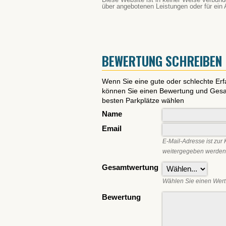
über angebotenen Leistungen oder für ein 
BEWERTUNG SCHREIBEN
Wenn Sie eine gute oder schlechte Er
können Sie einen Bewertung und Gesam
besten Parkplätze wählen
Name
Email
E-Mail-Adresse ist zur 
weitergegeben werden
Gesamtwertung
Wählen Sie einen Wert 
Bewertung