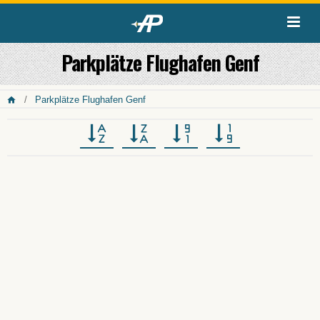
Parkplätze Flughafen Genf
Parkplätze Flughafen Genf