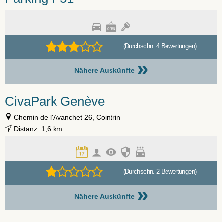
(Durchschn. 4 Bewertungen)
»
Nähere Auskünfte
CivaPark Genève
Chemin de l'Avanchet 26, Cointrin
Distanz: 1,6 km
(Durchschn. 2 Bewertungen)
»
Nähere Auskünfte