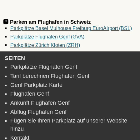
🅿️ Parken am Flughafen in
Schweiz
Parkplätze Basel Mulhouse Freiburg EuroAirport (BSL)
Parkplätze Flughafen Genf (GVA)
Parkplätze Zürich Kloten (ZRH)
SEITEN
Parkplätze Flughafen Genf
Tarif berechnen Flughafen Genf
Genf Parkplatz Karte
Flughafen Genf
Ankunft Flughafen Genf
Abflug Flughafen Genf
Fügen Sie Ihren Parkplatz auf unserer Website
hinzu
Kontakt