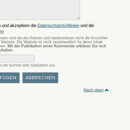
 und akzeptiere die
Datenschutzrichtlinien
und die
en
en sind die der Autoren und repräsentieren nicht die Ansichten
Website. Die Website ist nicht verantwortlich für deren Inhalt
nnen.
Mit der Publikation einen Kommentar erklären Sie sich
uhalten.
s der Summe oder Subtraktion aus.
Nach oben