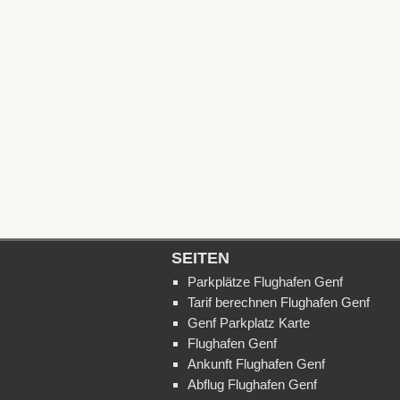
SEITEN
Parkplätze Flughafen Genf
Tarif berechnen Flughafen Genf
Genf Parkplatz Karte
Flughafen Genf
Ankunft Flughafen Genf
Abflug Flughafen Genf