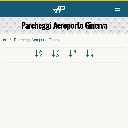
Parcheggi Aeroporto Ginerva
Parcheggi Aeroporto Ginerva