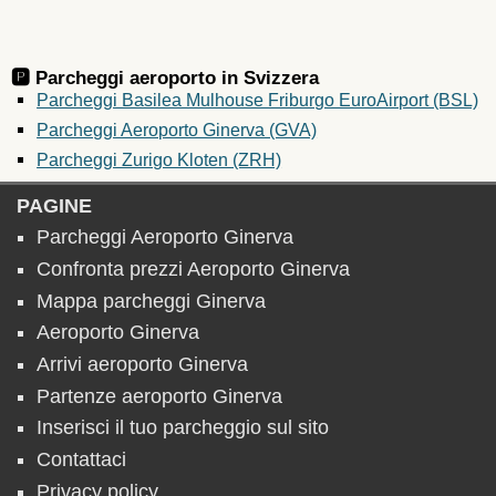
🅿️ Parcheggi aeroporto in
Svizzera
Parcheggi Basilea Mulhouse Friburgo EuroAirport (BSL)
Parcheggi Aeroporto Ginerva (GVA)
Parcheggi Zurigo Kloten (ZRH)
PAGINE
Parcheggi Aeroporto Ginerva
Confronta prezzi Aeroporto Ginerva
Mappa parcheggi Ginerva
Aeroporto Ginerva
Arrivi aeroporto Ginerva
Partenze aeroporto Ginerva
Inserisci il tuo parcheggio sul sito
Contattaci
Privacy policy