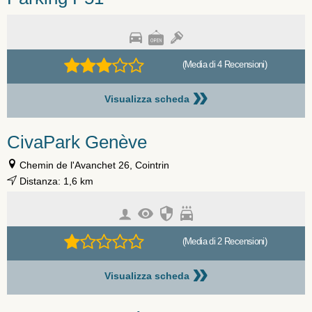
(Media di 4 Recensioni)
»
Visualizza scheda
CivaPark Genève
Chemin de l'Avanchet 26, Cointrin
Distanza: 1,6 km
(Media di 2 Recensioni)
»
Visualizza scheda