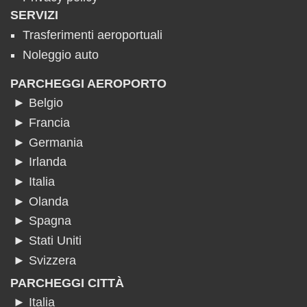
SERVIZI
Trasferimenti aeroportuali
Noleggio auto
PARCHEGGI AEROPORTO
► Belgio
► Francia
► Germania
► Irlanda
► Italia
► Olanda
► Spagna
► Stati Uniti
► Svizzera
PARCHEGGI CITTÀ
► Italia